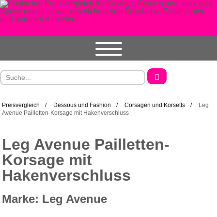
Preisvergleich
Dessous und Fashion
Corsagen und Korsetts
Leg
Avenue Pailletten-Korsage mit Hakenverschluss
Leg Avenue Pailletten-
Korsage mit
Hakenverschluss
Marke: Leg Avenue