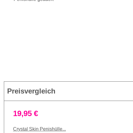
Preisvergleich
19,95 €
Crystal Skin Penishülle...